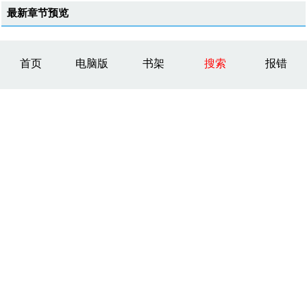
最新章节预览
首页
电脑版
书架
搜索
报错