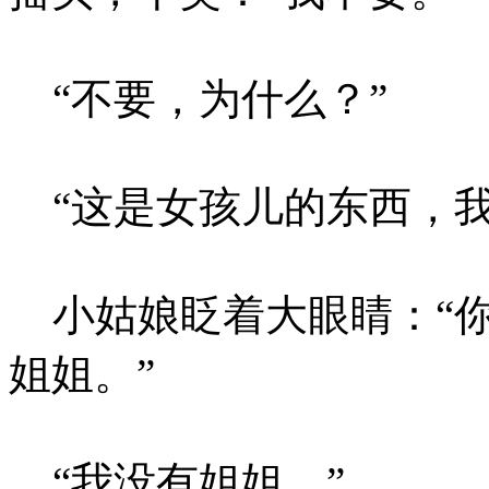
“不要，为什么？”
“这是女孩儿的东西，我
小姑娘眨着大眼睛：“你
姐姐。”
“我没有姐姐。”