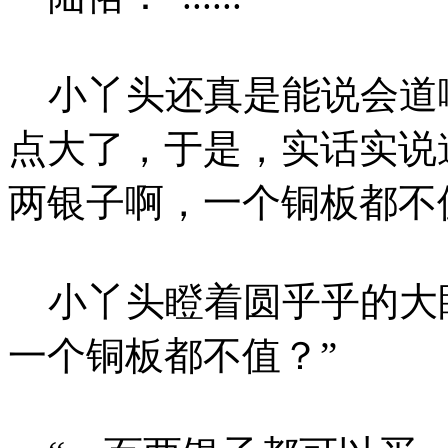
小丫头还真是能说会道
点大了，于是，实话实说
两银子啊，一个铜板都不
小丫头瞪着圆乎乎的大眼
一个铜板都不值？”