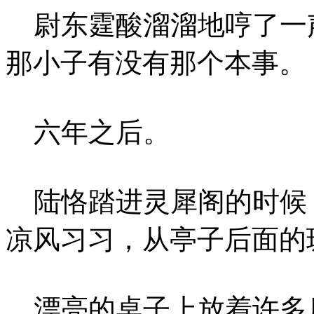
尉东霆酸溜溜地哼了一
那小子有没有那个本事。
六年之后。
陆恪踏进灵犀阁的时候
凉风习习，从亭子后面的
漂亮的桌子上放着许多