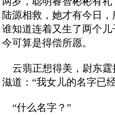
两岁，聪明睿智彬彬有礼
陆源相救，她才有今日，
谁知道连着又生了两个儿
今可算是得偿所愿。
云翡正想得美，尉东霆
滋道：“我女儿的名字已经
“什么名字？”