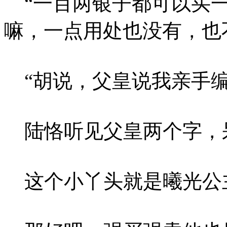
“一百两银子都可以买一
嘛，一点用处也没有，也
“胡说，父皇说我亲手编
陆恪听见父皇两个字，
这个小丫头就是曦光公