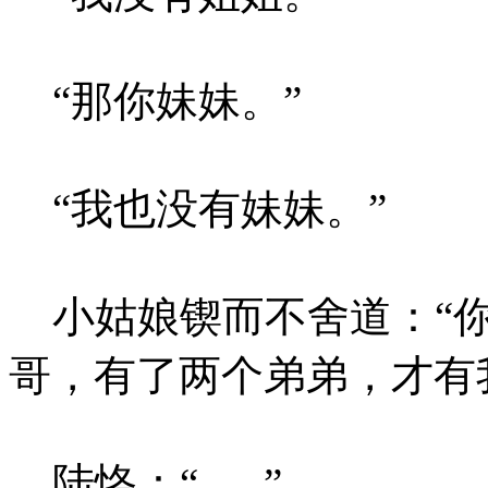
“那你妹妹。”
“我也没有妹妹。”
小姑娘锲而不舍道：“你
哥，有了两个弟弟，才有
陆恪：“......”