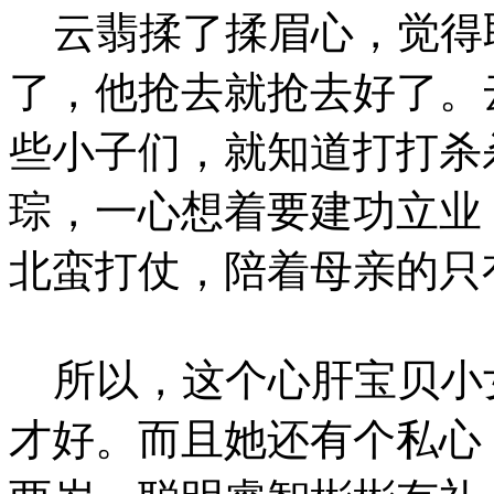
云翡揉了揉眉心，觉得
了，他抢去就抢去好了。
些小子们，就知道打打杀
琮，一心想着要建功立业
北蛮打仗，陪着母亲的只
所以，这个心肝宝贝小
才好。而且她还有个私心