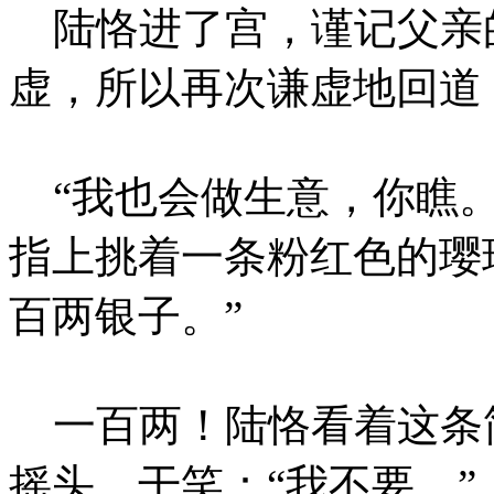
陆恪进了宫，谨记父亲
虚，所以再次谦虚地回道：
“我也会做生意，你瞧。
指上挑着一条粉红色的璎
百两银子。”
一百两！陆恪看着这条
摇头，干笑：“我不要。”