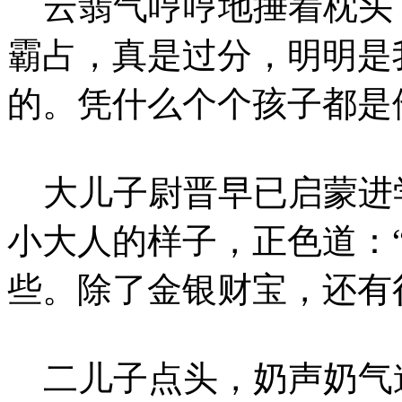
云翡气哼哼地捶着枕头：
霸占，真是过分，明明是
的。凭什么个个孩子都是
大儿子尉晋早已启蒙进
小大人的样子，正色道：
些。除了金银财宝，还有
二儿子点头，奶声奶气道