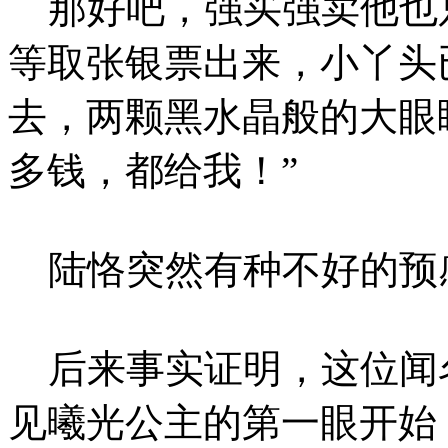
那好吧，强买强卖他也
等取张银票出来，小丫头
去，两颗黑水晶般的大眼
多钱，都给我！”
陆恪突然有种不好的预
后来事实证明，这位闻
见曦光公主的第一眼开始