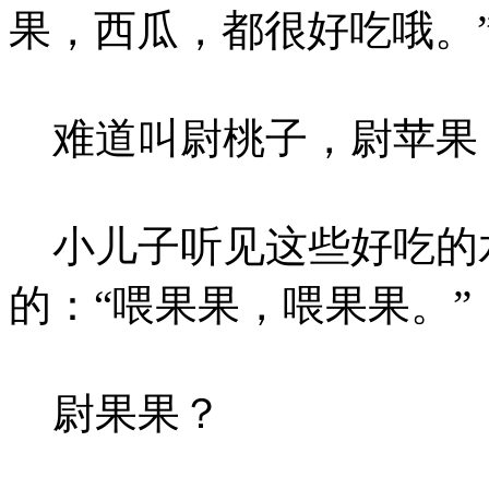
果，西瓜，都很好吃哦。
难道叫尉桃子，尉苹果
小儿子听见这些好吃的
的：“喂果果，喂果果。”
尉果果？