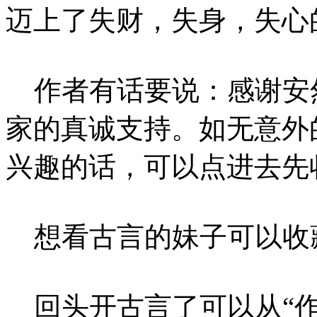
迈上了失财，失身，失心的不归
作者有话要说：感谢安
家的真诚支持。如无意外
兴趣的话，可以点进去先
想看古言的妹子可以收
回头开古言了可以从“作