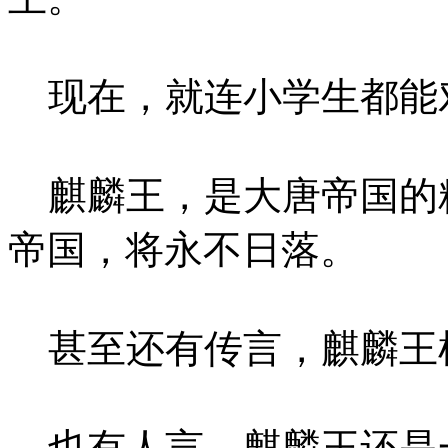
现在，就连小学生都能
麒麟王，是大唐帝国的
帝国，将永不日落。
甚至还有传言，麒麟王根本
也有人言，麒麟王还是