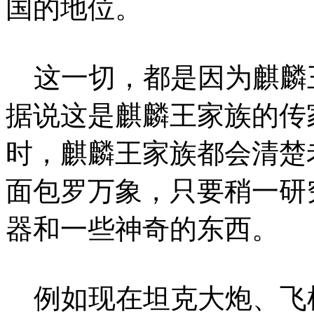
国的地位。
这一切，都是因为麒麟
据说这是麒麟王家族的传
时，麒麟王家族都会清楚
面包罗万象，只要稍一研
器和一些神奇的东西。
例如现在坦克大炮、飞机