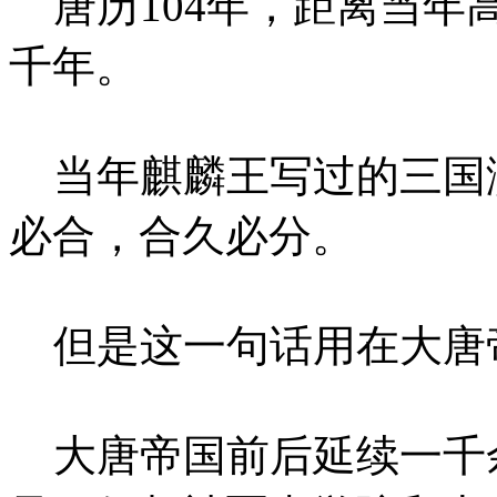
唐历104年，距离当年
千年。
当年麒麟王写过的三国
必合，合久必分。
但是这一句话用在大唐
大唐帝国前后延续一千