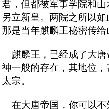
君，但都被军事学院和山
另立新皇。两院之所以如
那是当年麒麟王秘密传给
麒麟王，已经成了大唐
神一般的存在，其地位，
太宗。
在大唐帝国，你可以不