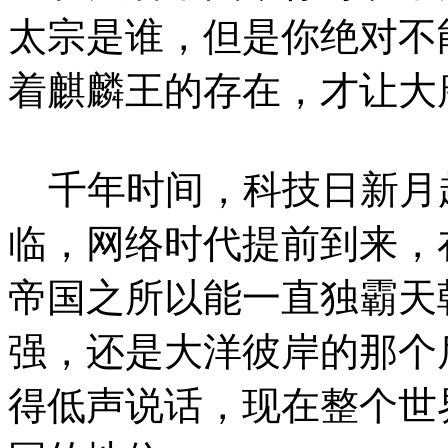
太宗是谁，但是你绝对不
着麒麟王的存在，才让大
千年时间，科技日新月
临，网络时代提前到来，
帝国之所以能一直独霸天
强，还是大洋彼岸的那个
得低声说话，现在整个世