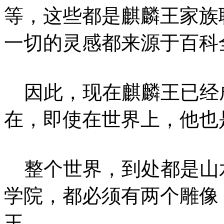
等，这些都是麒麟王家族
一切的灵感都来源于百科
因此，现在麒麟王已经
在，即使在世界上，他也
整个世界，到处都是山
学院，都必须有两个雕像
王。