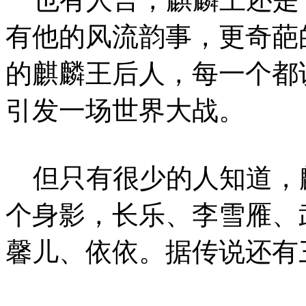
有他的风流韵事，更奇葩
的麒麟王后人，每一个都
引发一场世界大战。
但只有很少的人知道，
个身影，长乐、李雪雁、
馨儿、依依。据传说还有三个