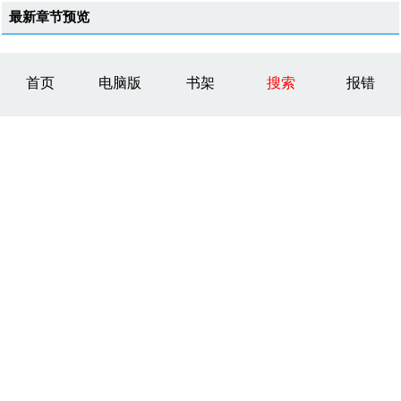
最新章节预览
首页
电脑版
书架
搜索
报错