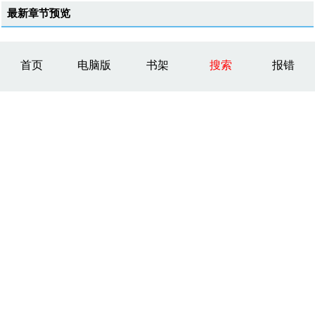
最新章节预览
首页
电脑版
书架
搜索
报错