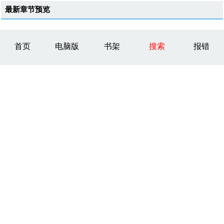
最新章节预览
首页
电脑版
书架
搜索
报错