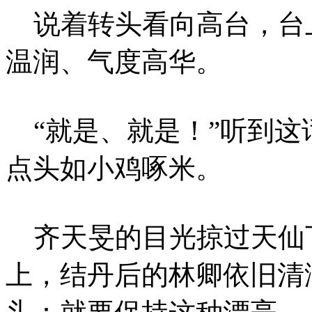
说着转头看向高台，台
温润、气度高华。
“就是、就是！”听到这
点头如小鸡啄米。
齐天旻的目光掠过天仙
上，结丹后的林卿依旧清