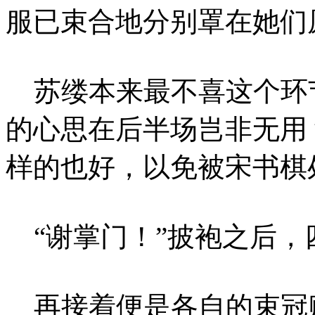
服已束合地分别罩在她们
苏缕本来最不喜这个环
的心思在后半场岂非无用
样的也好，以免被宋书棋
“谢掌门！”披袍之后，
再接着便是各自的束冠