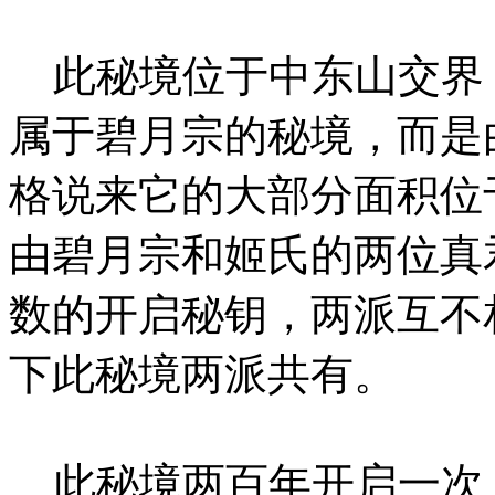
此秘境位于中东山交界
属于碧月宗的秘境，而是
格说来它的大部分面积位
由碧月宗和姬氏的两位真
数的开启秘钥，两派互不
下此秘境两派共有。
此秘境两百年开启一次