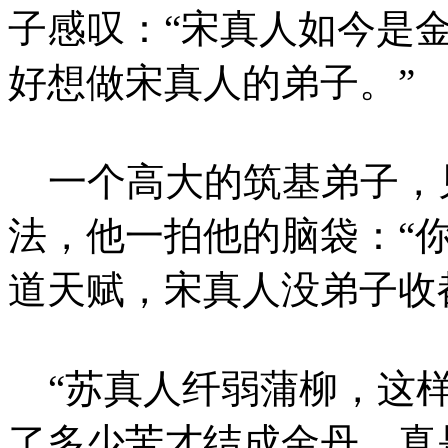
子感叹：“宋真人如今是
好想做宋真人的弟子。”
一个高大的筑基弟子，
法，他一拍他的脑袋：“
道天赋，宋真人没弟子收
“苏真人纤弱蒲柳，这样
了多少苦才结成金丹，真