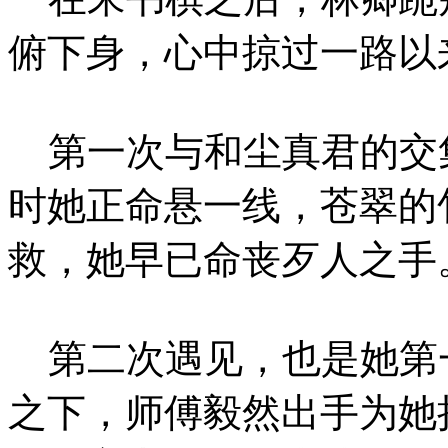
俯下身，心中掠过一路以
第一次与和尘真君的交
时她正命悬一线，苍翠的
救，她早已命丧歹人之手
第二次遇见，也是她第
之下，师傅毅然出手为她