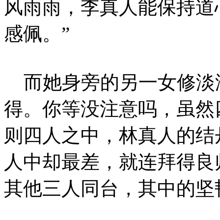
风雨雨，李真人能保持道
感佩。”
而她身旁的另一女修淡淡
得。你等没注意吗，虽然
则四人之中，林真人的结
人中却最差，就连拜得良
其他三人同台，其中的坚