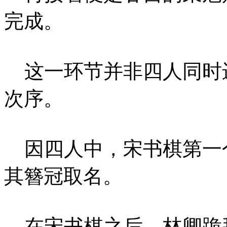
完成。
这一环节并非四人同时
次序。
因四人中，宋书棋第一
其簪冠取名。
在宋书棋之后，林卿跪