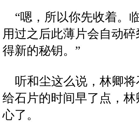
“嗯，所以你先收着。临
用过之后此薄片会自动碎
得新的秘钥。”
听和尘这么说，林卿将
给石片的时间早了点，林
心了。