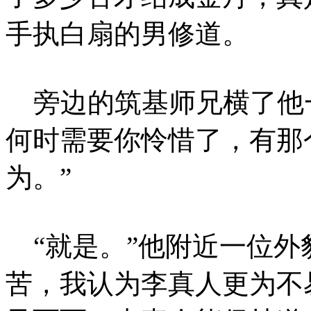
手执白扇的男修道。
旁边的筑基师兄横了他一
何时需要你怜惜了，有那
为。”
“就是。”他附近一位外
苦，我认为李真人更为不