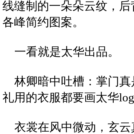
线缝制的一朵朵云纹，后
各峰简约图案。
一看就是太华出品。
林卿暗中吐槽：掌门真
礼用的衣服都要画太华log
衣裳在风中微动，玄云