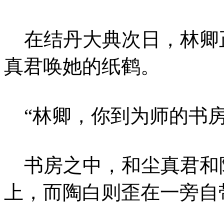
在结丹大典次日，林卿
真君唤她的纸鹤。
“林卿，你到为师的书房
书房之中，和尘真君和
上，而陶白则歪在一旁自