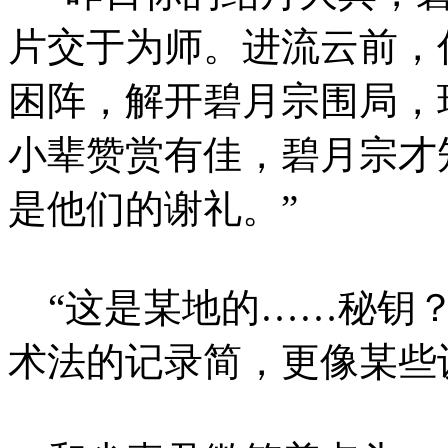
片交于为师。进流云前，
困阵，解开碧月宗围局，
小辈赞赏有佳，碧月宗才
是他们的谢礼。”
“这是某地的……秘钥？
术法的记录简，更像某些