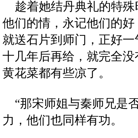
趁着她结丹典礼的特殊
他们的情，永记他们的好
就送石片到师门，正好一
十几年后再给，就完全没
黄花菜都有些凉了。
“那宋师姐与秦师兄是否
力，他们也同样有功。