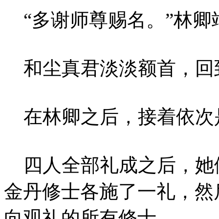
“多谢师尊赐名。”林卿
和尘真君淡淡额首，回
在林卿之后，接着依次
四人全部礼成之后，她
金丹修士各施了一礼，然
向观礼的所有修士。