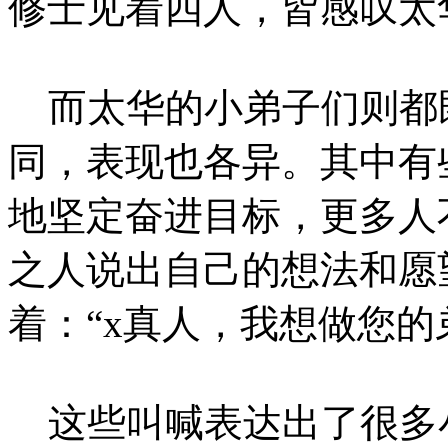
修士见着四人，皆感叹太
而太华的小弟子们则都
同，表现也各异。其中有
地坚定奋进目标，更多人
之人说出自己的想法和愿
着：“x真人，我想做您的
这些叫喊表达出了很多