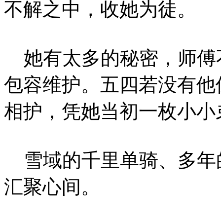
不解之中，收她为徒。
她有太多的秘密，师傅
包容维护。五四若没有他
相护，凭她当初一枚小小
雪域的千里单骑、多年
汇聚心间。