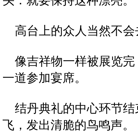
头：就要保持这种漂亮。
高台上的众人当然不会
像吉祥物一样被展览完
一道参加宴席。
结丹典礼的中心环节结
飞，发出清脆的鸟鸣声。