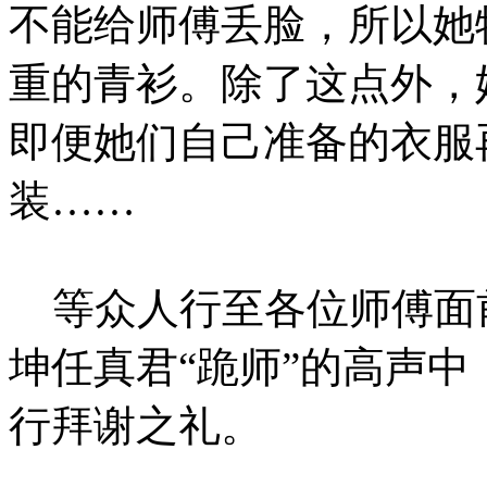
不能给师傅丢脸，所以她
重的青衫。除了这点外，
即便她们自己准备的衣服
装……
等众人行至各位师傅面
坤任真君“跪师”的高声
行拜谢之礼。