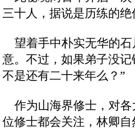
三十人，据说是历练的绝
望着手中朴实无华的石片
意。不过，如果弟子没记
不是还有二十来年么？”
作为山海界修士，对各
位修士都会关注，林卿自