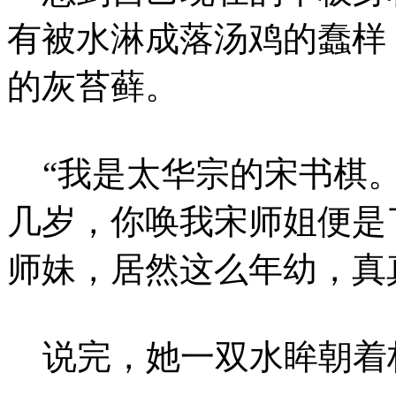
有被水淋成落汤鸡的蠢样
的灰苔藓。
“我是太华宗的宋书棋。
几岁，你唤我宋师姐便是
师妹，居然这么年幼，真
说完，她一双水眸朝着