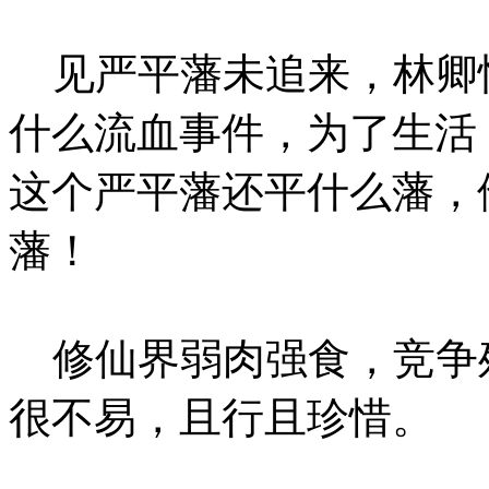
见严平藩未追来，林卿
什么流血事件，为了生活
这个严平藩还平什么藩，
藩！
修仙界弱肉强食，竞争
很不易，且行且珍惜。