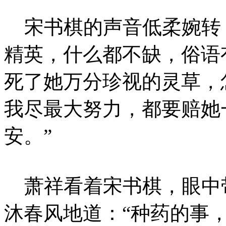
宋书棋的声音低柔婉转：
精英，什么都不缺，俗语
死了她万分珍视的灵草，
我尽最大努力，都要赔她
安。”
萧祥看着宋书棋，眼中
沐春风地道：“种药的事