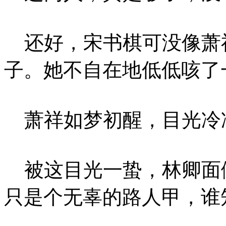
还好，宋书棋可没像萧
子。她不自在地低低咳了
萧祥如梦初醒，目光冷
被这目光一蛰，林卿面
只是个无辜的路人甲，谁