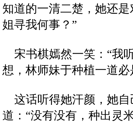
知道的一清二楚，她还是
姐寻我何事？”
宋书棋嫣然一笑：“我听
想，林师妹于种植一道必
这话听得她汗颜，她自
道：“没有没有，种出灵