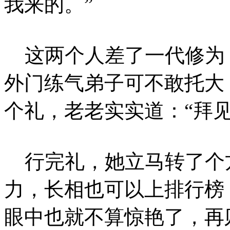
我来的。”
这两个人差了一代修为
外门练气弟子可不敢托大
个礼，老老实实道：“拜见
行完礼，她立马转了个
力，长相也可以上排行榜
眼中也就不算惊艳了，再