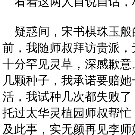
看着这两人自说自话，
疑惑间，宋书棋珠玉般的
前，我随师叔拜访贵派，
十分罕见灵草，深感歉意
几颗种子，我承诺要赔她
活，我试种几次都失败了
托过太华灵植园师叔帮忙
及此事，实无颜再见李师