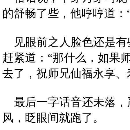
的舒畅了些，他哼哼道：“
见眼前之人脸色还是有
赶紧道：“那什么，如果
去了，祝师兄仙福永享、
最后一字话音还未落，
风，眨眼间就跑了。