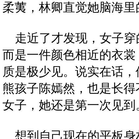
柔荑，林卿直觉她脑海里
走近了才发现，女子穿
而是一件颜色相近的衣裳
质是极少见。说实在话，
熊孩子陈嫣然，也是长得
女子，她还是第一次见到
想到自己现在的平板身