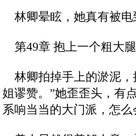
林卿晕眩，她真有被电
第49章 抱上一个粗大
林卿拍掉手上的淤泥，抓
姐谬赞。”她歪歪头，有
系响当当的大门派，怎么