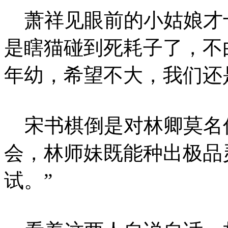
萧祥见眼前的小姑娘才
是瞎猫碰到死耗子了，不
年幼，希望不大，我们还
宋书棋倒是对林卿莫名信
会，林师妹既能种出极品
试。”