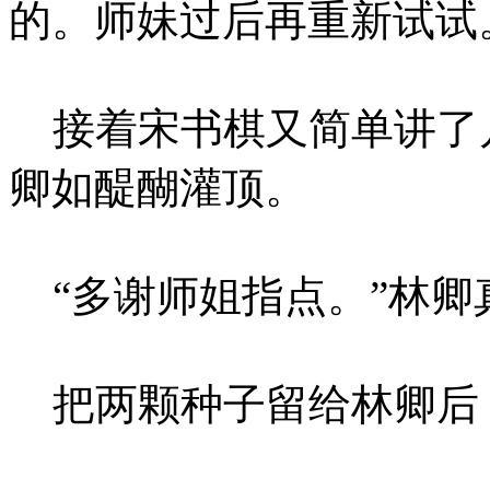
的。师妹过后再重新试试
接着宋书棋又简单讲了
卿如醍醐灌顶。
“多谢师姐指点。”林卿
把两颗种子留给林卿后