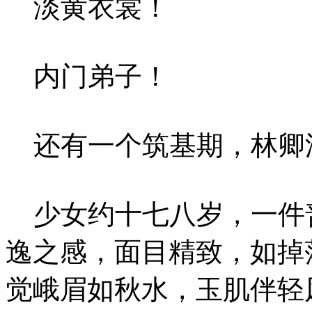
淡黄衣裳！
内门弟子！
还有一个筑基期，林卿
少女约十七八岁，一件
逸之感，面目精致，如掉
觉峨眉如秋水，玉肌伴轻