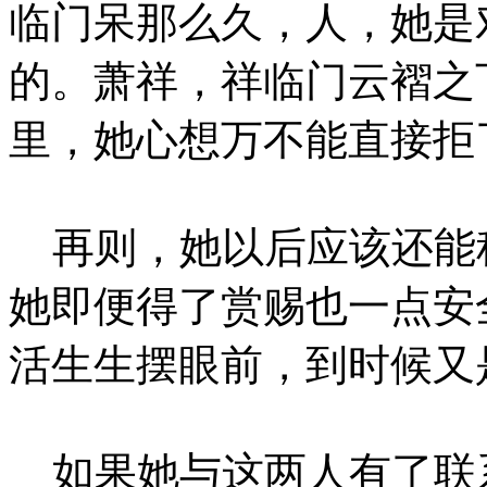
临门呆那么久，人，她是
的。萧祥，祥临门云褶之
里，她心想万不能直接拒
再则，她以后应该还能
她即便得了赏赐也一点安
活生生摆眼前，到时候又
如果她与这两人有了联