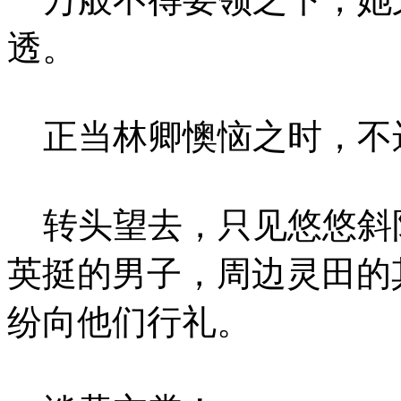
透。
正当林卿懊恼之时，不
转头望去，只见悠悠斜
英挺的男子，周边灵田的
纷向他们行礼。