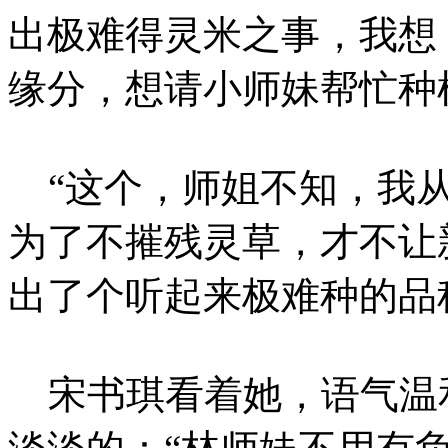
出极难得灵米之事，我想
缘分，想请小师妹帮忙种
“这个，师姐不知，我从
为了不摧残灵草，才不让
出了个听起来极难种的品
宋书琪看着她，语气温