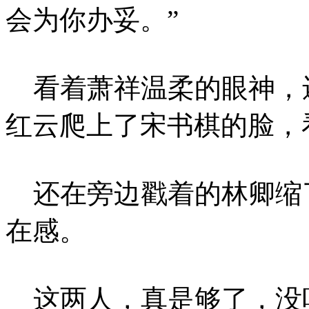
会为你办妥。”
看着萧祥温柔的眼神，
红云爬上了宋书棋的脸，
还在旁边戳着的林卿缩
在感。
这两人，真是够了，没