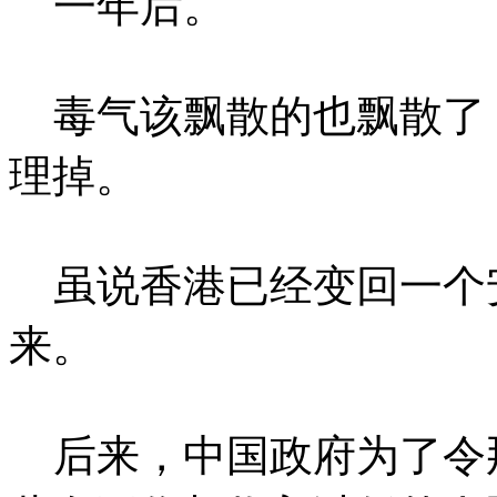
一年后。
毒气该飘散的也飘散了
理掉。
虽说香港已经变回一个
来。
后来，中国政府为了令