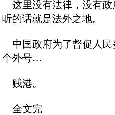
这里没有法律，没有政
听的话就是法外之地。
中国政府为了督促人民
个外号…
贱港。
全文完