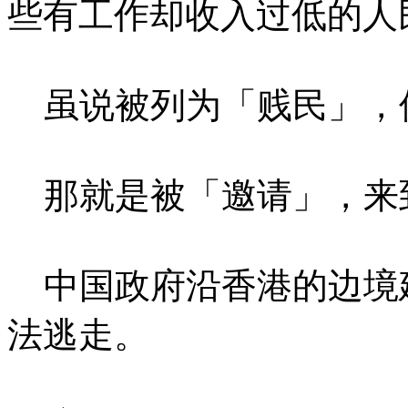
些有工作却收入过低的人
虽说被列为「贱民」，
那就是被「邀请」，来到
中国政府沿香港的边境
法逃走。