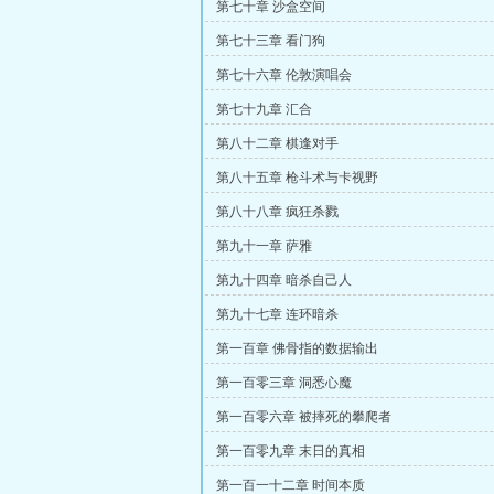
第七十章 沙盒空间
第七十三章 看门狗
第七十六章 伦敦演唱会
第七十九章 汇合
第八十二章 棋逢对手
第八十五章 枪斗术与卡视野
第八十八章 疯狂杀戮
第九十一章 萨雅
第九十四章 暗杀自己人
第九十七章 连环暗杀
第一百章 佛骨指的数据输出
第一百零三章 洞悉心魔
第一百零六章 被摔死的攀爬者
第一百零九章 末日的真相
第一百一十二章 时间本质