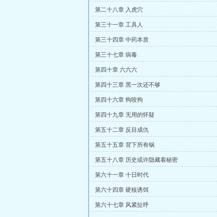
第二十八章 入虎穴
第三十一章 工具人
第三十四章 中药本质
第三十七章 病毒
第四十章 六六六
第四十三章 黑一次还不够
第四十六章 狗咬狗
第四十九章 无用的怀疑
第五十二章 反目成仇
第五十五章 背下所有锅
第五十八章 历史或许隐藏着秘密
第六十一章 十日时代
第六十四章 硬核诱饵
第六十七章 风紧扯呼