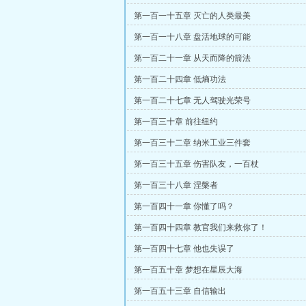
第一百一十五章 灭亡的人类最美
第一百一十八章 盘活地球的可能
第一百二十一章 从天而降的箭法
第一百二十四章 低熵功法
第一百二十七章 无人驾驶光荣号
第一百三十章 前往纽约
第一百三十二章 纳米工业三件套
第一百三十五章 伤害队友，一百杖
第一百三十八章 涅槃者
第一百四十一章 你懂了吗？
第一百四十四章 教官我们来救你了！
第一百四十七章 他也失误了
第一百五十章 梦想在星辰大海
第一百五十三章 自信输出