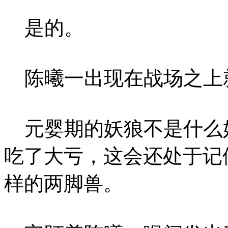
是的。
陈曦一出现在战场之上
元婴期的妖狼不是什么
吃了大亏，这会还处于记
样的两脚兽。