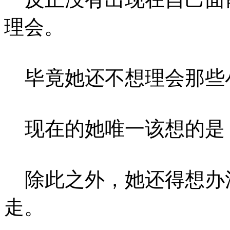
理会。
毕竟她还不想理会那些
现在的她唯一该想的是
除此之外，她还得想办
走。