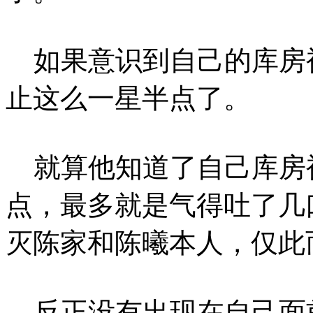
如果意识到自己的库房
止这么一星半点了。
就算他知道了自己库房
点，最多就是气得吐了几
灭陈家和陈曦本人，仅此
反正没有出现在自己面