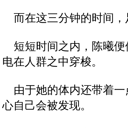
而在这三分钟的时间，
短短时间之内，陈曦便
电在人群之中穿梭。
由于她的体内还带着一
心自己会被发现。