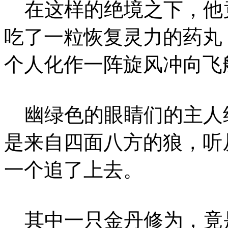
在这样的绝境之下，他
吃了一粒恢复灵力的药丸
个人化作一阵旋风冲向飞
幽绿色的眼睛们的主人
是来自四面八方的狼，听
一个追了上去。
其中一只金丹修为，竟