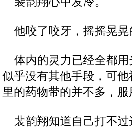
裴韵翔心中发冷。
他咬了咬牙，摇摇晃晃
体内的灵力已经全都用
似乎没有其他手段，可他
里的药物带的并不多，服
裴韵翔知道自己打不过