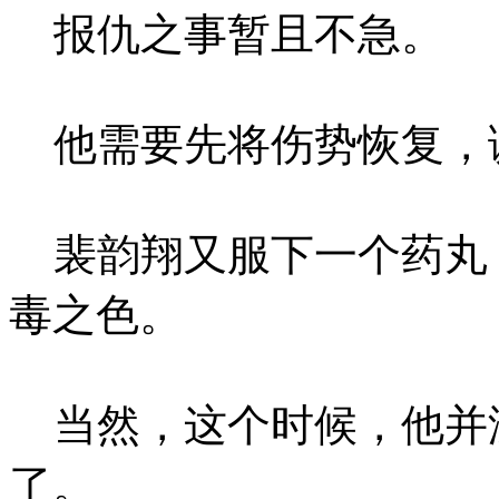
报仇之事暂且不急。
他需要先将伤势恢复，
裴韵翔又服下一个药丸
毒之色。
当然，这个时候，他并
了。