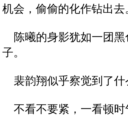
机会，偷偷的化作钻出去
陈曦的身影犹如一团黑
子。
裴韵翔似乎察觉到了什
不看不要紧，一看顿时