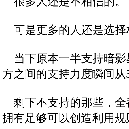
很多人还是不相信的。
可是更多的人还是选择
当下原本一半支持暗影
方之间的支持力度瞬间从5:
剩下不支持的那些，全
拥有足够可以创造利用规