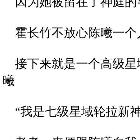
因为她被留在了神庭的
霍长竹不放心陈曦一个
接下来就是一个高级星
曦
“我是七级星域轮拉新神