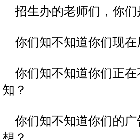
招生办的老师们，你们
你们知不知道你们现在
你们知不知道你们正在
知？
你们知不知道你们的广
想？