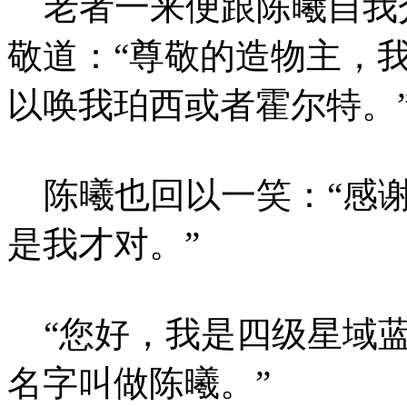
老者一来便跟陈曦自我
敬道：“尊敬的造物主，
以唤我珀西或者霍尔特。
陈曦也回以一笑：“感谢
是我才对。”
“您好，我是四级星域蓝
名字叫做陈曦。”