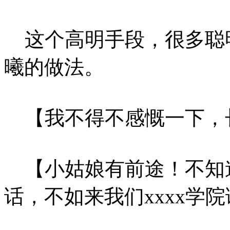
这个高明手段，很多聪
曦的做法。
【我不得不感慨一下，
【小姑娘有前途！不知
话，不如来我们xxxx学