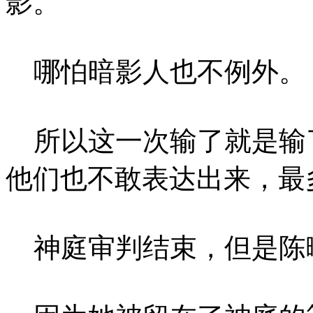
影。
哪怕暗影人也不例外。
所以这一次输了就是输
他们也不敢表达出来，最
神庭审判结束，但是陈