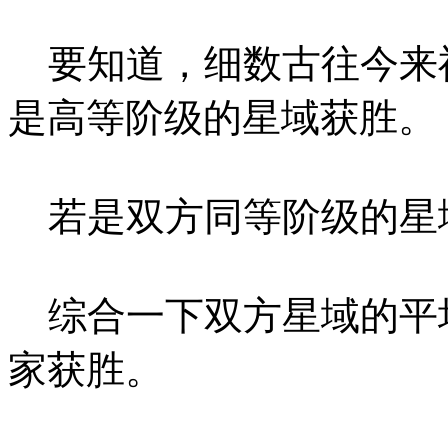
要知道，细数古往今来
是高等阶级的星域获胜。
若是双方同等阶级的星
综合一下双方星域的平
家获胜。