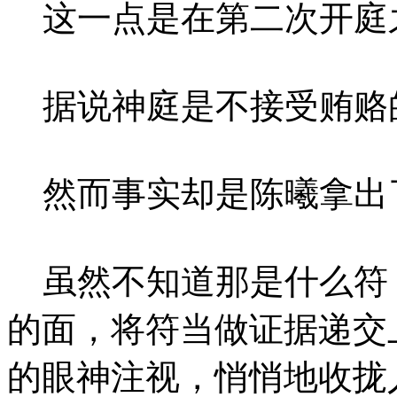
这一点是在第二次开庭
据说神庭是不接受贿赂
然而事实却是陈曦拿出
虽然不知道那是什么符
的面，将符当做证据递交
的眼神注视，悄悄地收拢