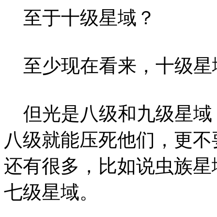
至于十级星域？
至少现在看来，十级星
但光是八级和九级星域
八级就能压死他们，更不
还有很多，比如说虫族星
七级星域。