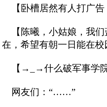
【卧槽居然有人打广告
【陈曦，小姑娘，我们
在，希望有朝一日能在校
【→_→什么破军事学院
网友们：“……”