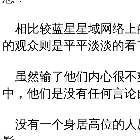
相比较蓝星星域网络上
的观众则是平平淡淡的看
虽然输了他们内心很不
中，他们是没有任何言论
没有一个身居高位的人