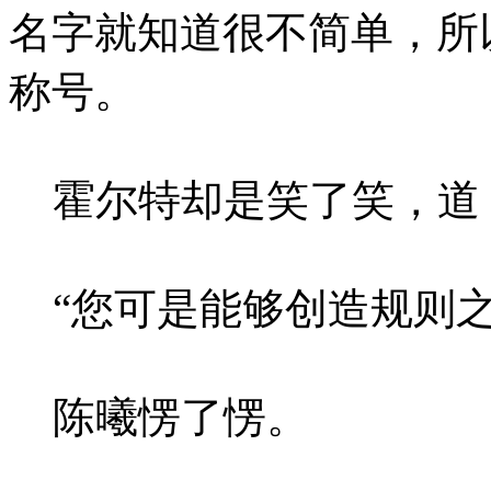
名字就知道很不简单，所
称号。
霍尔特却是笑了笑，道：
“您可是能够创造规则之
陈曦愣了愣。