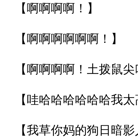
【啊啊啊啊！】
【啊啊啊啊啊啊！】
【啊啊啊啊！土拨鼠尖
【哇哈哈哈哈哈哈我太
【我草你妈的狗日暗影