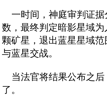
一时间，神庭审判证据
数，最终判定暗影星域为
颗矿星，退出蓝星星域范
与蓝星交战。
当法官将结果公布之后
了。