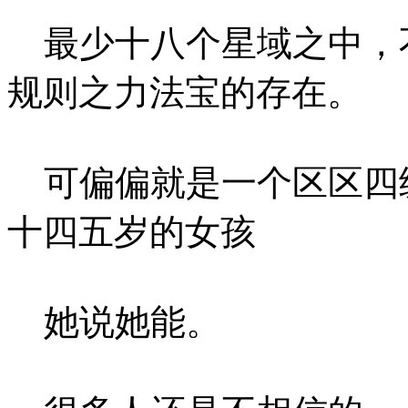
最少十八个星域之中，
规则之力法宝的存在。
可偏偏就是一个区区四
十四五岁的女孩
她说她能。