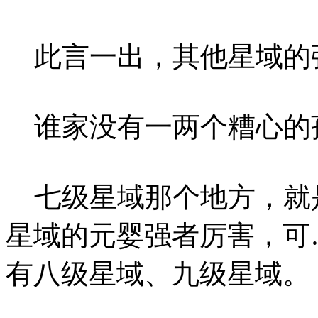
此言一出，其他星域的
谁家没有一两个糟心的
七级星域那个地方，就
星域的元婴强者厉害，可
有八级星域、九级星域。