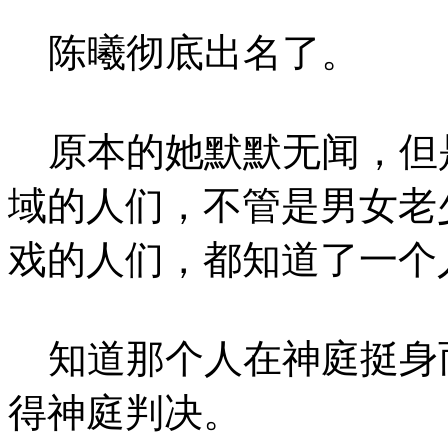
陈曦彻底出名了。
原本的她默默无闻，但
域的人们，不管是男女老
戏的人们，都知道了一个
知道那个人在神庭挺身
得神庭判决。