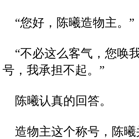
“您好，陈曦造物主。”
“不必这么客气，您唤我
号，我承担不起。”
陈曦认真的回答。
造物主这个称号，陈曦