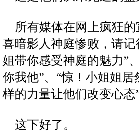
所有媒体在网上疯狂的宣
喜暗影人神庭惨败，请记
姐带你感受神庭的魅力”
你我他”、“惊！小姐姐居
样的力量让他们改变心态
这下好了。