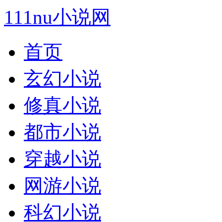
111nu小说网
首页
玄幻小说
修真小说
都市小说
穿越小说
网游小说
科幻小说