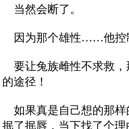
当然会断了。
因为那个雄性……他控
要让兔族雌性不求救，
的途径！
如果真是自己想的那样
抿了抿唇，当下找了个理