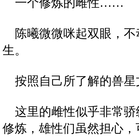
一个修炼的雌性……
陈曦微微咪起双眼，不
生。
按照自己所了解的兽星
这里的雌性似乎非常骄
修炼，雄性们虽然担心，