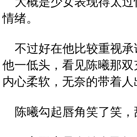
大概是少女表现得太过
情绪。
不过好在他比较重视承
他一低头，看见陈曦那双
内心柔软，无奈的带着人
陈曦勾起唇角笑了笑，