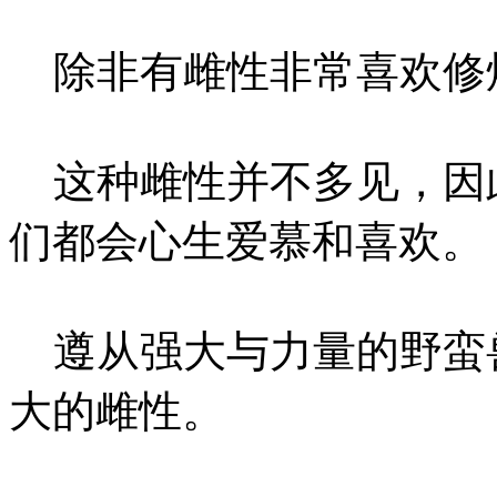
除非有雌性非常喜欢修
这种雌性并不多见，因
们都会心生爱慕和喜欢。
遵从强大与力量的野蛮
大的雌性。