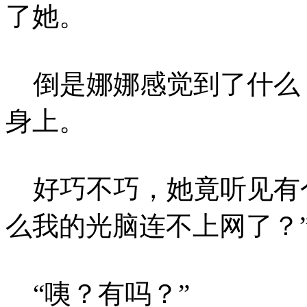
了她。
倒是娜娜感觉到了什么
身上。
好巧不巧，她竟听见有个
么我的光脑连不上网了？
“咦？有吗？”