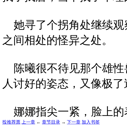
她寻了个拐角处继续观
之间相处的怪异之处。
陈曦很不待见那个雄性
人讨好的姿态，又像极了
娜娜指尖一紧，脸上的
投推荐票
上一章
←
章节目录
→
下一章
加入书签