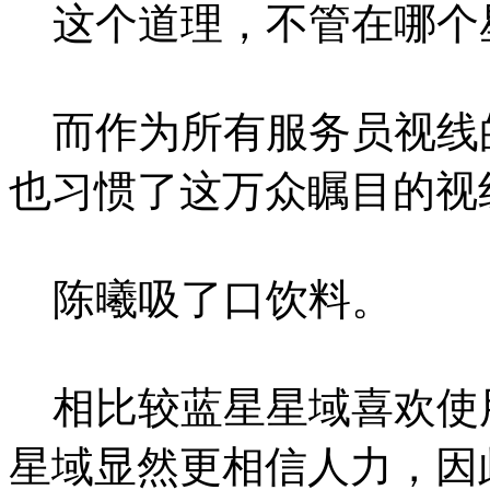
这个道理，不管在哪个
而作为所有服务员视线
也习惯了这万众瞩目的视
陈曦吸了口饮料。
相比较蓝星星域喜欢使
星域显然更相信人力，因