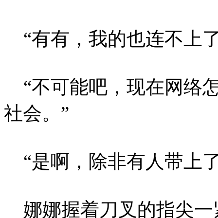
“有有，我的也连不上了
“不可能吧，现在网络怎
社会。”
“是啊，除非有人带上了
娜娜握着刀叉的指尖一