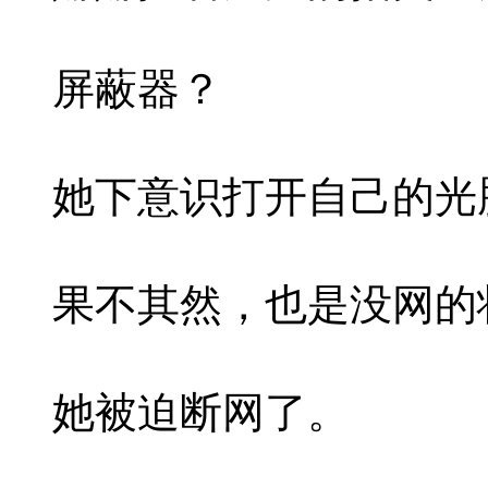
屏蔽器？
她下意识打开自己的光
果不其然，也是没网的
她被迫断网了。