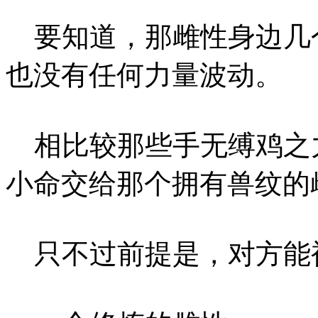
要知道，那雌性身边几
也没有任何力量波动。
相比较那些手无缚鸡之
小命交给那个拥有兽纹的
只不过前提是，对方能