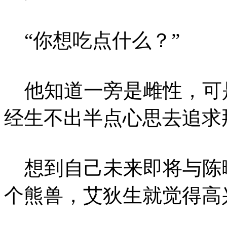
“你想吃点什么？”
他知道一旁是雌性，可
经生不出半点心思去追求
想到自己未来即将与陈
个熊兽，艾狄生就觉得高