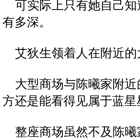
可实际上只有她自己知
有多深。
艾狄生领着人在附近的
大型商场与陈曦家附近
方还是能看得见属于蓝星
整座商场虽然不及陈曦