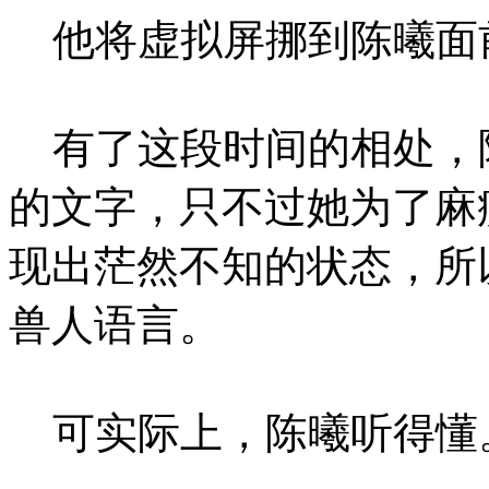
他将虚拟屏挪到陈曦面
有了这段时间的相处，
的文字，只不过她为了麻
现出茫然不知的状态，所
兽人语言。
可实际上，陈曦听得懂