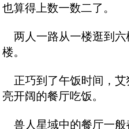
也算得上数一数二了。
两人一路从一楼逛到六
楼。
正巧到了午饭时间，艾
亮开阔的餐厅吃饭。
兽人星域中的餐厅一般