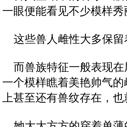
一眼便能看见不少模样秀
这些兽人雌性大多保留
而兽族特征一般表现在
一个模样瞧着美艳帅气的
上甚至还有兽纹存在，也
她大大方方的穿着单薄