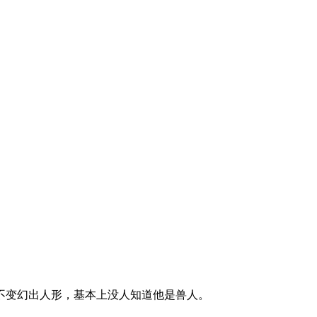
不变幻出人形，基本上没人知道他是兽人。