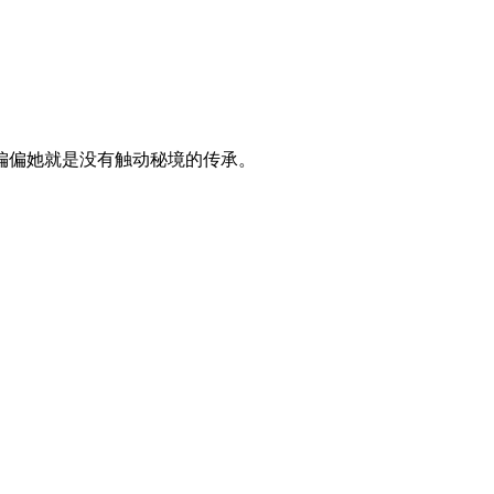
偏偏她就是没有触动秘境的传承。