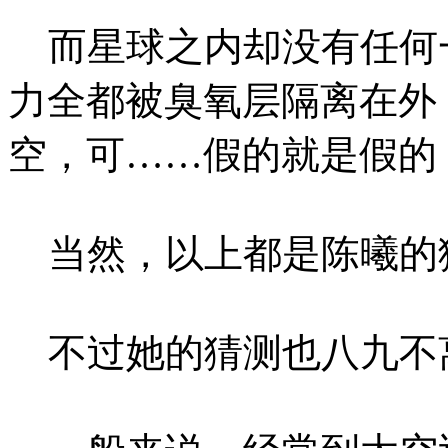
而星球之内却没有任何
力全都被臭氧层隔离在外
空，可……假的就是假的
当然，以上都是陈曦的
不过她的猜测也八九不