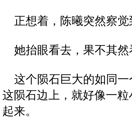
正想着，陈曦突然察觉
她抬眼看去，果不其然
这个陨石巨大的如同一
这陨石边上，就好像一粒
起来。