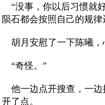
“没事，你以后习惯就好
陨石都会按照自己的规律
胡月安慰了一下陈曦，
“奇怪。”
他一边点开搜查，一边
开了点。