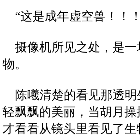
“这是成年虚空兽！！！
摄像机所见之处，是一
物。
陈曦清楚的看见那透明
轻飘飘的美丽，当胡月操
才看看从镜头里看见了生