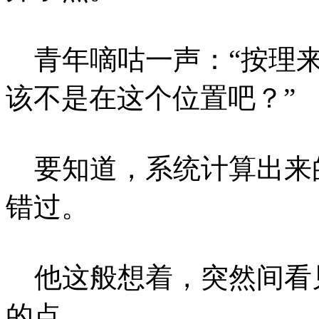
青年嘀咕一声：“按理来
该不是在这个位置吧？”
要知道，系统计算出来
错过。
他这般想着，突然间看
的点。