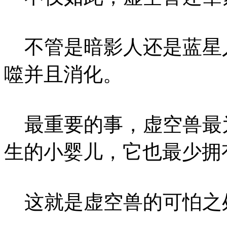
不管是暗影人还是蓝星
噬并且消化。
最重要的事，虚空兽最
生的小婴儿，它也最少拥
这就是虚空兽的可怕之