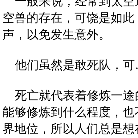
一般来说，经常到太空
空兽的存在，可饶是如此
声，以免发生意外。
他们虽然是敢死队，可
死亡就代表着修炼一途
能够修炼到什么程度，也
界地位，所以人们总是想