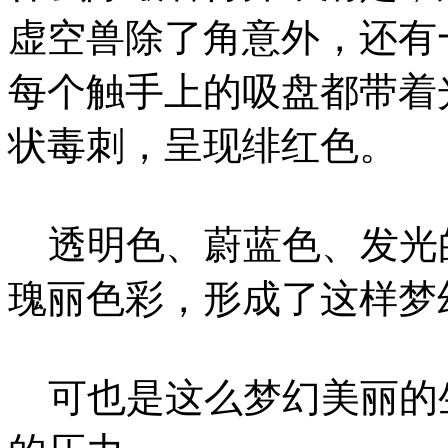
虚空兽除了角意外，还有
每个触手上的吸盘都带着
状毒刺，呈现绯红色。
透明色、蔚蓝色、发光
瑰丽色彩，形成了这样梦
可也是这么梦幻美丽的