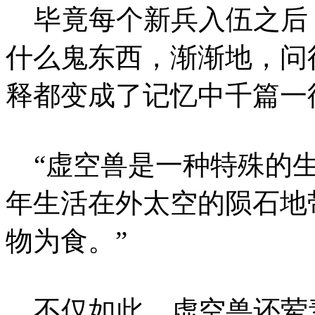
毕竟每个新兵入伍之后
什么鬼东西，渐渐地，问
释都变成了记忆中千篇一
“虚空兽是一种特殊的生
年生活在外太空的陨石地
物为食。”
不仅如此，虚空兽还荤