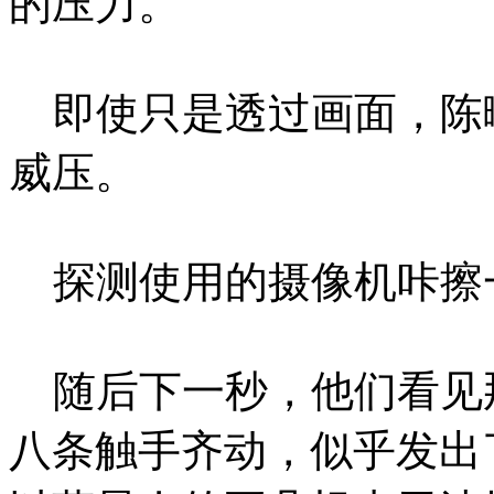
的压力。
即使只是透过画面，陈
威压。
探测使用的摄像机咔擦
随后下一秒，他们看见
八条触手齐动，似乎发出