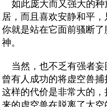
如此庞大而又强大的种
居，而且喜欢安静和平，
你就是站在它面前骚断了
神。
当然，也不乏有强者妄
曾有人成功的将虚空兽捕
这样的代价是非常大的，
来的虚空兽在脱离了太空