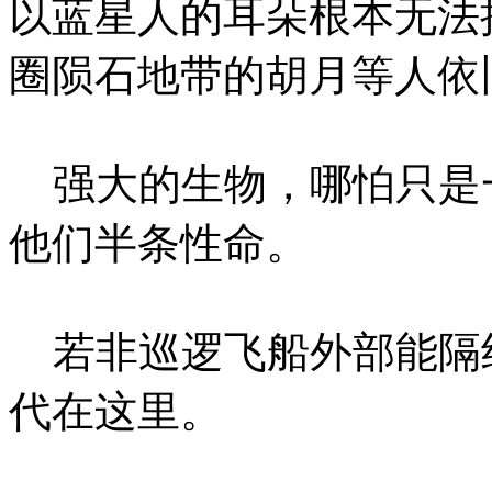
以蓝星人的耳朵根本无法
圈陨石地带的胡月等人依
强大的生物，哪怕只是
他们半条性命。
若非巡逻飞船外部能隔
代在这里。