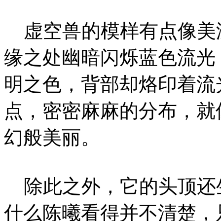
虚空兽的模样有点像美
缘之处幽暗闪烁蓝色流光
明之色，背部却烙印着流
点，密密麻麻的分布，就
幻般美丽。
除此之外，它的头顶还
什么陈曦看得并不清楚，