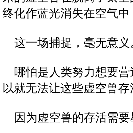
终化作蓝光消失在空气中
这一场捕捉，毫无意义
哪怕是人类努力想要营
以就无法让这些虚空兽存
因为虚空兽的存活需要