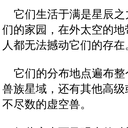
它们生活于满是星辰之
们的家园，在外太空的地
人都无法撼动它们的存在
它们的分布地点遍布整
兽族星域，还有其他高级
不尽数的虚空兽。