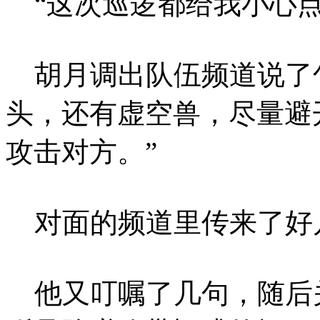
“这次巡逻都给我小心点
胡月调出队伍频道说了句
头，还有虚空兽，尽量避
攻击对方。”
对面的频道里传来了好几
他又叮嘱了几句，随后