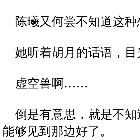
陈曦又何尝不知道这种
她听着胡月的话语，目
虚空兽啊……
倒是有意思，就是不知
能够见到那边好了。