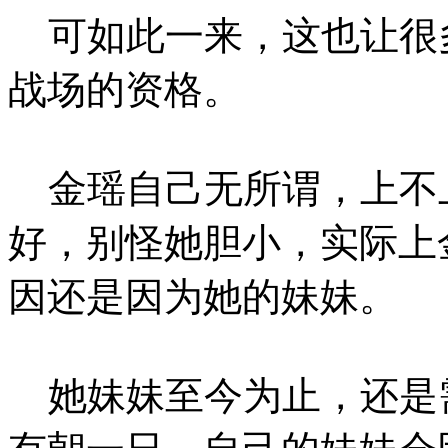
可如此一来，这也让很
战场的资格。
金瑶自己无所谓，上不
好，别怪她胆小，实际上
因还是因为她的妹妹。
她妹妹至今为止，还是