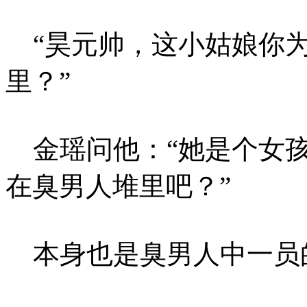
“昊元帅，这小姑娘你为
里？”
金瑶问他：“她是个女孩
在臭男人堆里吧？”
本身也是臭男人中一员的