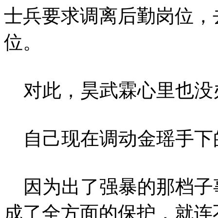
士兵要求调离后勤岗位，
位。
对此，昊武霖心里也没
自己现在调动金瑶手下
因为出了强暴的那档子
成了全方面的保护，就连