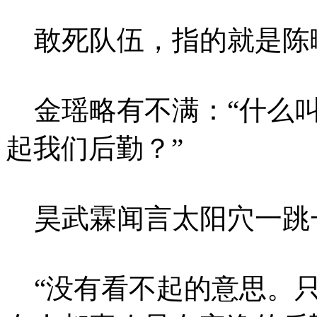
敢死队伍，指的就是陈
金瑶略有不满：“什么叫
起我们后勤？”
昊武霖闻言太阳穴一跳
“没有看不起的意思。只