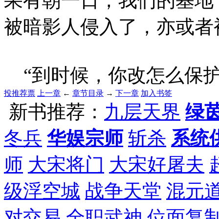
果有朝一日，我们的基地
被暗影人侵入了，亦或者
“到时候，你改怎么保护
投推荐票
上一章
←
章节目录
→
下一章
加入书签
新书推荐：
九层天界
绿
冬兵
华娱宗师
斩杀
系统
师
大宋将门
大宋好屠夫
级浮空城
战争天堂
混元
对交易
全职武神
位面复