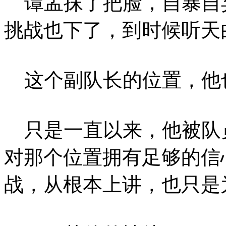
谭孟抹了把脸，自暴自
挑战也下了，到时候听天
这个副队长的位置，他
只是一直以来，他被队
对那个位置拥有足够的信
战，从根本上讲，也只是