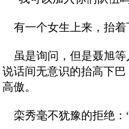
有一个女生上来，抬着
虽是询问，但是聂旭等
说话间无意识的抬高下巴
高傲。
栾秀毫不犹豫的拒绝：“