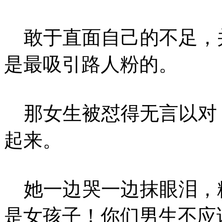
敢于直面自己的不足，
是最吸引路人粉的。
那女生被怼得无言以对
起来。
她一边哭一边抹眼泪，糯
是女孩子！你们男生不应