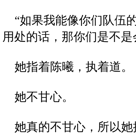
“如果我能像你们队伍的
用处的话，那你们是不是
她指着陈曦，执着道。
她不甘心。
她真的不甘心，所以她