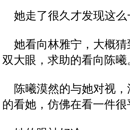
她走了很久才发现这么
她看向林雅宁，大概猜
双大眼，求助的看向陈曦
陈曦漠然的与她对视，
的看她，仿佛在看一件很