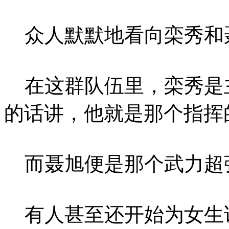
众人默默地看向栾秀和
在这群队伍里，栾秀是
的话讲，他就是那个指挥
而聂旭便是那个武力超
有人甚至还开始为女生说