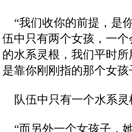
“我们收你的前提，是你
伍中只有两个女孩，一个
的水系灵根，我们平时所
是靠你刚刚指的那个女孩
队伍中只有一个水系灵
“而另外一个女孩子，她