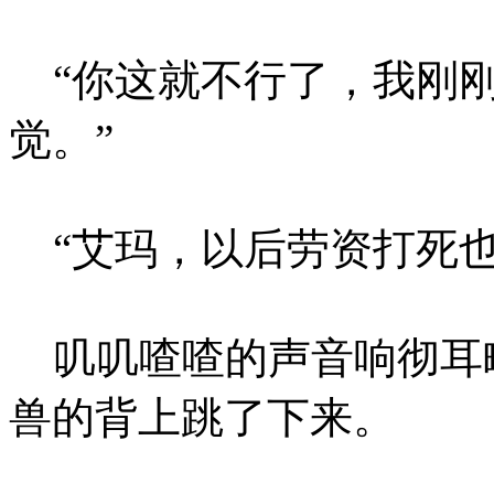
“你这就不行了，我刚刚
觉。”
“艾玛，以后劳资打死也
叽叽喳喳的声音响彻耳
兽的背上跳了下来。