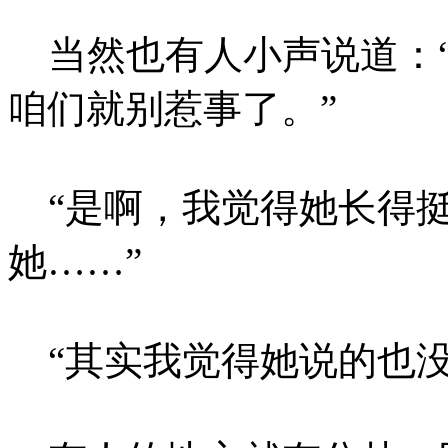
当然也有人小声说道：“
咱们就别惹事了。”
“是啊，我觉得她长得挺
她……”
“其实我觉得她说的也没