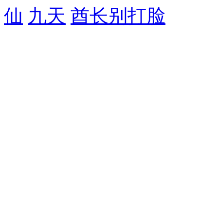
仙
九天
酋长别打脸