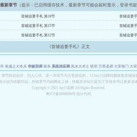
》最新章节
（提示：已启用缓存技术，最新章节可能会延时显示，登录书
首辅追妻手札 第18节
首辅追妻手
首辅追妻手札 第15节
首辅追妻手
首辅追妻手札 第12节
首辅追妻手
《首辅追妻手札》正文
软件
美漫之大冬兵
华娱宗师
斩杀
系统供应商
风水大术士
斩邪
万界圣师
大宋将门
大宋
能巨星
绝对交易
全职武神
位面复制大师
华娱特效大亨
原始大厨王
怪物聊天群
某美漫
》情节跌宕起伏、扣人心弦，是一本情节与文笔俱佳的，111nu小说网转载收集首辅追
有小说为转载作品，所有章节均由网友上传，转载至本站只是为了宣传本书让更多读
长别打脸
Copyright © 2021 4g小说网 All Rights Reserved.
粤ICP备8888888号 统计代码